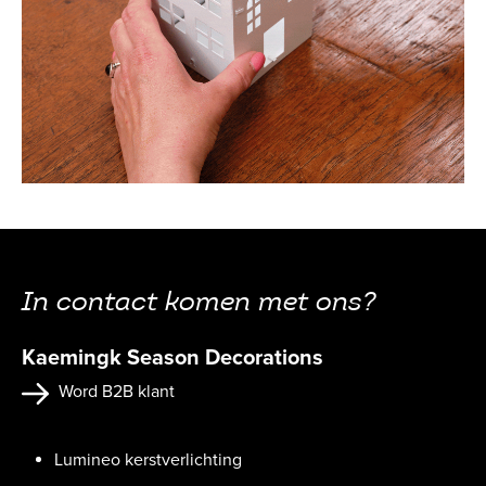
In contact komen met ons?
Kaemingk Season Decorations
Word B2B klant
Lumineo kerstverlichting