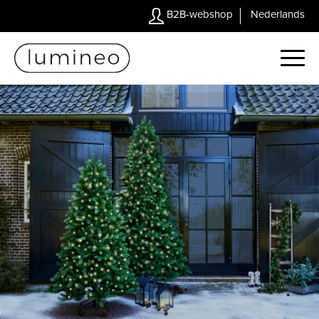
B2B-webshop
Nederlands