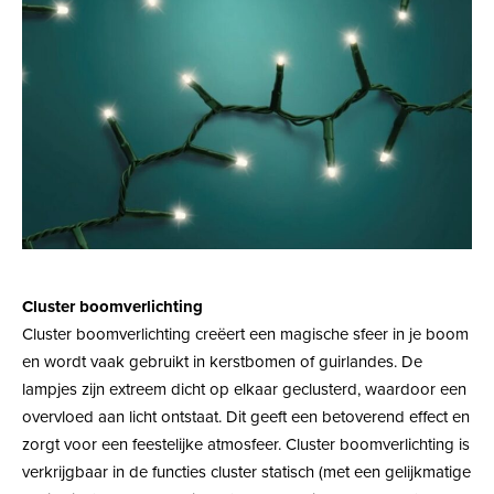
Cluster boomverlichting
Cluster boomverlichting creëert een magische sfeer in je boom
en wordt vaak gebruikt in kerstbomen of guirlandes. De
lampjes zijn extreem dicht op elkaar geclusterd, waardoor een
overvloed aan licht ontstaat. Dit geeft een betoverend effect en
zorgt voor een feestelijke atmosfeer. Cluster boomverlichting is
verkrijgbaar in de functies cluster statisch (met een gelijkmatige