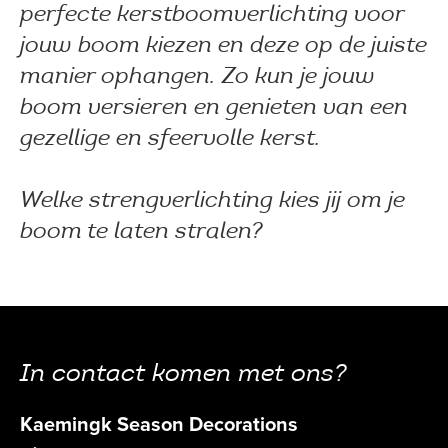
perfecte kerstboomverlichting voor
jouw boom kiezen en deze op de juiste
manier ophangen. Zo kun je jouw
boom versieren en genieten van een
gezellige en sfeervolle kerst.
Welke strengverlichting kies jij om je
boom te laten stralen?
In contact komen met ons?
Kaemingk Season Decorations