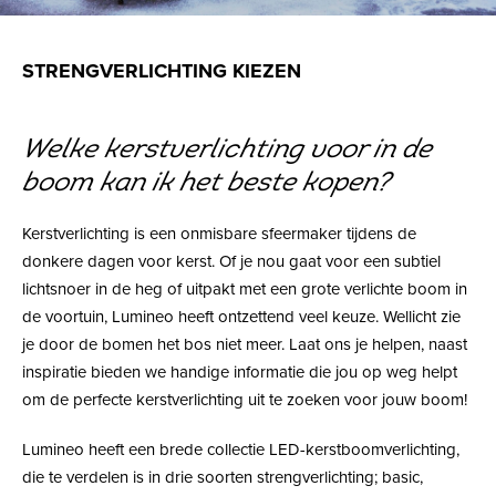
STRENGVERLICHTING KIEZEN
Welke kerstverlichting voor in de
boom kan ik het beste kopen?
Kerstverlichting is een onmisbare sfeermaker tijdens de
donkere dagen voor kerst. Of je nou gaat voor een subtiel
lichtsnoer in de heg of uitpakt met een grote verlichte boom in
de voortuin, Lumineo heeft ontzettend veel keuze. Wellicht zie
je door de bomen het bos niet meer. Laat ons je helpen, naast
inspiratie bieden we handige informatie die jou op weg helpt
om de perfecte kerstverlichting uit te zoeken voor jouw boom!
Lumineo heeft een brede collectie LED-kerstboomverlichting,
die te verdelen is in drie soorten strengverlichting; basic,