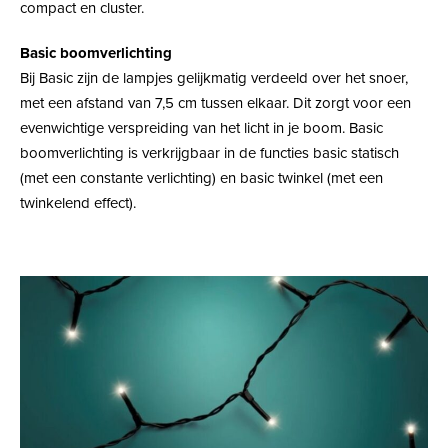
compact en cluster.
Basic boomverlichting
Bij Basic zijn de lampjes gelijkmatig verdeeld over het snoer,
met een afstand van 7,5 cm tussen elkaar. Dit zorgt voor een
evenwichtige verspreiding van het licht in je boom. Basic
boomverlichting is verkrijgbaar in de functies basic statisch
(met een constante verlichting) en basic twinkel (met een
twinkelend effect).