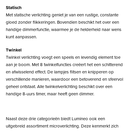
Statisch
Met statische verlichting geniet je van een rustige, constante
gloed zonder flikkeringen. Bovendien beschikt het over een
handige dimmerfunctie, waarmee je de helderheid naar wens
kunt aanpassen.
Twinkel
Twinkel verlichting voegt een speels en levendig element toe
aan je boom. Met 8 twinkelfuncties creëert het een schitterend
en afwisselend effect. De lampjes flitsen en knipperen op
verschillende manieren, waardoor een betoverend en sfeervol
geheel ontstaat. Alle twinkelverlichting beschikt over een
handige 8-uurs timer, maar heeft geen dimmer.
Naast deze drie categorieën biedt Lumineo ook een
uitgebreid assortiment microverlichting. Deze kenmerkt zich