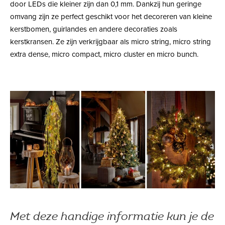
door LEDs die kleiner zijn dan 0,1 mm. Dankzij hun geringe
omvang zijn ze perfect geschikt voor het decoreren van kleine
kerstbomen, guirlandes en andere decoraties zoals
kerstkransen. Ze zijn verkrijgbaar als micro string, micro string
extra dense, micro compact, micro cluster en micro bunch.
Met deze handige informatie kun je de