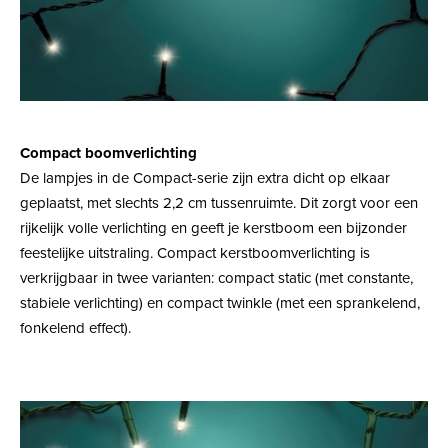
Compact boomverlichting
De lampjes in de Compact-serie zijn extra dicht op elkaar
geplaatst, met slechts 2,2 cm tussenruimte. Dit zorgt voor een
rijkelijk volle verlichting en geeft je kerstboom een bijzonder
feestelijke uitstraling. Compact kerstboomverlichting is
verkrijgbaar in twee varianten: compact static (met constante,
stabiele verlichting) en compact twinkle (met een sprankelend,
fonkelend effect).