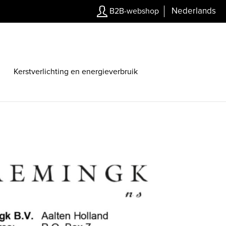
Nederlands
B2B-webshop
Kerstverlichting en energieverbruik