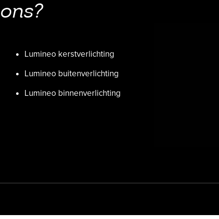
 ons?
Lumineo kerstverlichting
Lumineo buitenverlichting
Lumineo binnenverlichting