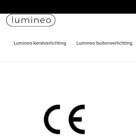
Lumineo kerstverlichting
Lumineo buitenverlichting