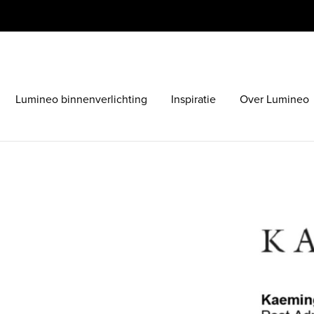
Lumineo binnenverlichting
Inspiratie
Over Lumineo