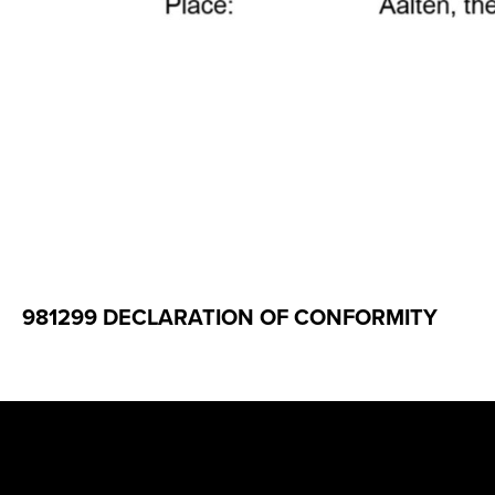
981299 DECLARATION OF CONFORMITY