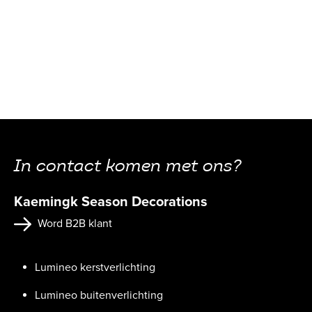
In contact komen met ons?
Kaemingk Season Decorations
Word B2B klant
Lumineo kerstverlichting
Lumineo buitenverlichting