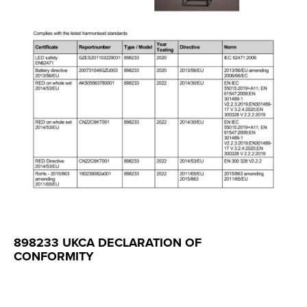
898233 UKCA DECLARATION OF
CONFORMITY