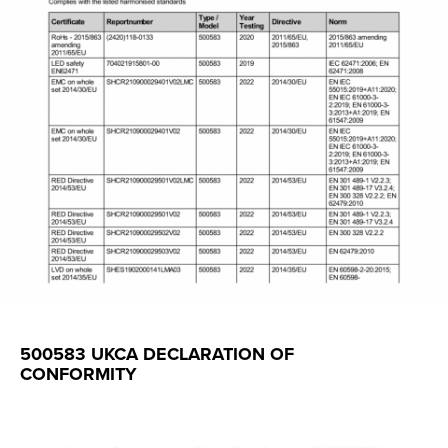
500583 UKCA DECLARATION OF
CONFORMITY