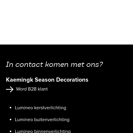
In contact komen met ons?
Kaemingk Season Decorations
Word B2B klant
Lumineo kerstverlichting
Lumineo buitenverlichting
Lumineo binnenverlichting