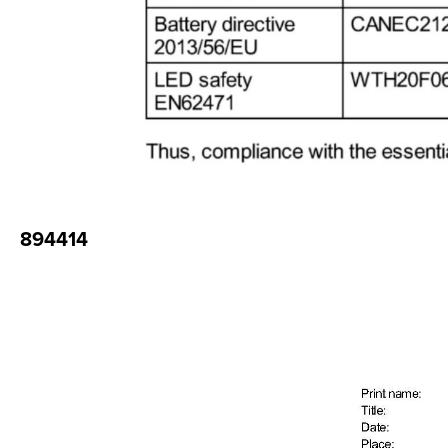
894414