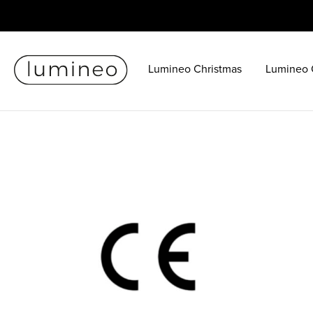
Lumineo Christmas
Lumineo 