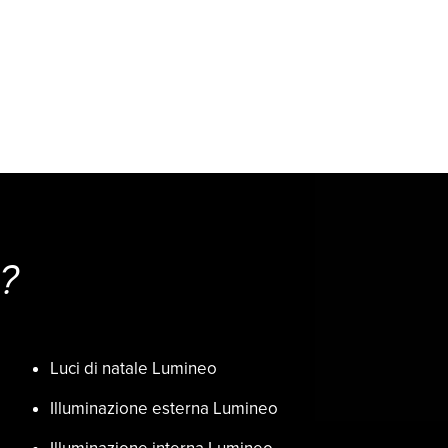
?
Luci di natale Lumineo
Illuminazione esterna Lumineo