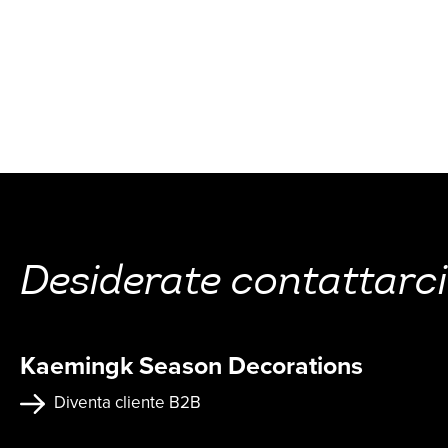
Desiderate contattarci
Kaemingk Season Decorations
Diventa cliente B2B