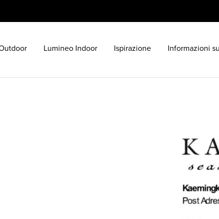
Outdoor
Lumineo Indoor
Ispirazione
Informazioni s