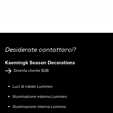
Desiderate contattarci?
Kaemingk Season Decorations
Diventa cliente B2B
Luci di natale Lumineo
Illuminazione esterna Lumineo
Illuminazione interna Lumineo