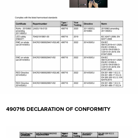
490716 DECLARATION OF CONFORMITY