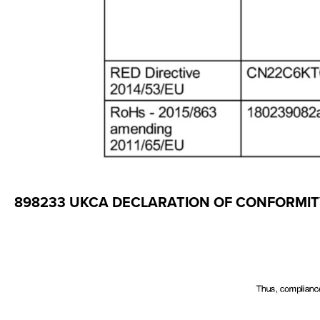
898233 UKCA DECLARATION OF CONFORMI