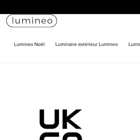
Lumineo Noël
Luminaire extérieur Lumineo
Lumin