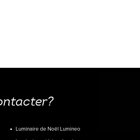
ontacter?
Luminaire de Noël Lumineo