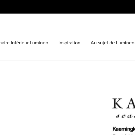
aire Intérieur Lumineo
Inspiration
Au sujet de Lumineo