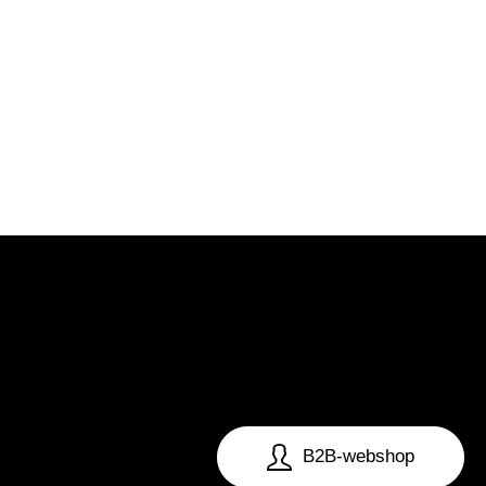
B2B-webshop