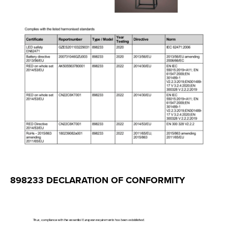
898233 DECLARATION OF CONFORMITY