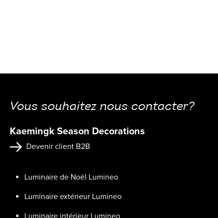
Vous souhaitez nous contacter?
Kaemingk Season Decorations
Devenir client B2B
Luminaire de Noël Lumineo
Luminaire extérieur Lumineo
Luminaire intérieur Lumineo