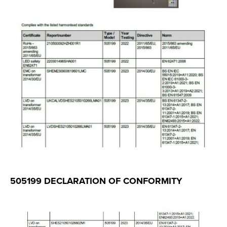
505199 DECLARATION OF CONFORMITY