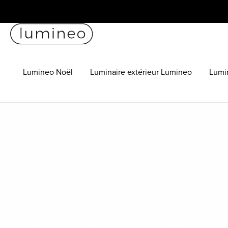
Lumineo Noël
Luminaire extérieur Lumineo
Lumin