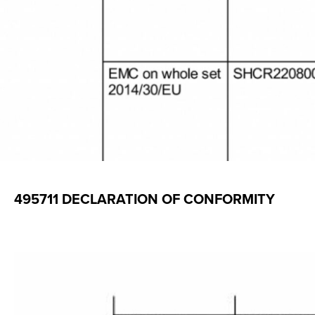
495711 DECLARATION OF CONFORMITY