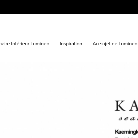
aire Intérieur Lumineo
Inspiration
Au sujet de Lumineo