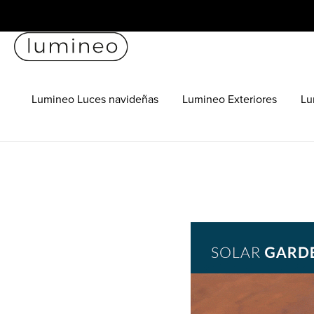
Lumineo Luces navideñas
Lumineo Exteriores
Lu