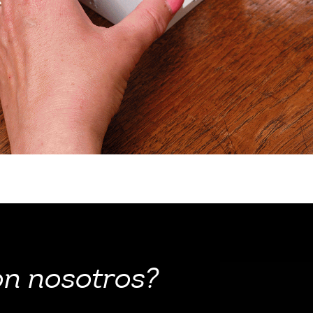
on nosotros?