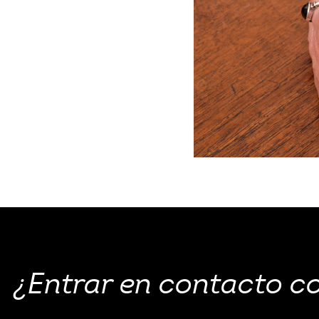
¿Entrar en contacto c