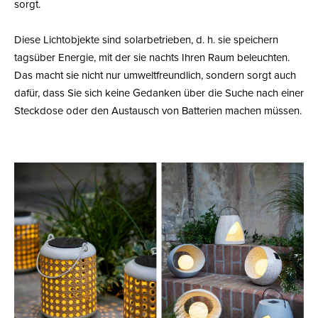
sorgt.
Diese Lichtobjekte sind solarbetrieben, d. h. sie speichern
tagsüber Energie, mit der sie nachts Ihren Raum beleuchten.
Das macht sie nicht nur umweltfreundlich, sondern sorgt auch
dafür, dass Sie sich keine Gedanken über die Suche nach einer
Steckdose oder den Austausch von Batterien machen müssen.