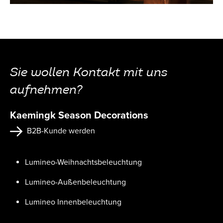
Sie wollen Kontakt mit uns
aufnehmen?
Kaemingk Season Decorations
B2B-Kunde werden
Lumineo-Weihnachtsbeleuchtung
Lumineo-Außenbeleuchtung
Lumineo Innenbeleuchtung