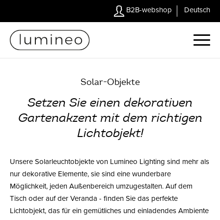
B2B-webshop
Deutsch
Solar-Objekte
Setzen Sie einen dekorativen
Gartenakzent mit dem richtigen
Lichtobjekt!
Unsere Solarleuchtobjekte von Lumineo Lighting sind mehr als
nur dekorative Elemente, sie sind eine wunderbare
Möglichkeit, jeden Außenbereich umzugestalten. Auf dem
Tisch oder auf der Veranda - finden Sie das perfekte
Lichtobjekt, das für ein gemütliches und einladendes Ambiente