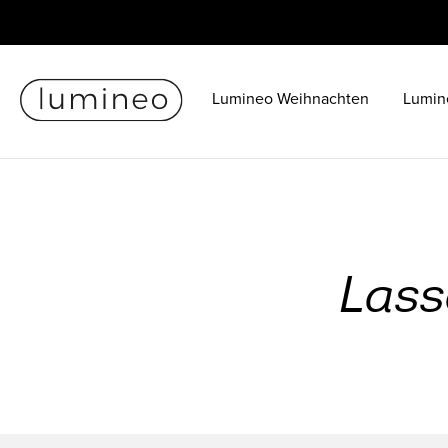
Lumineo Weihnachten
Lumin
Lass