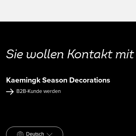
Sie wollen Kontakt mi
Kaemingk Season Decorations
B2B-Kunde werden
Deutsch