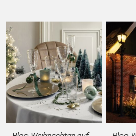
Blog: Weihnachten auf
Blog: 