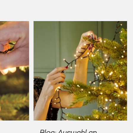
Blog: Auswahl an