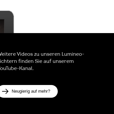
eitere Videos zu unseren Lumineo-
ichtern finden Sie auf unserem
ouTube-Kanal.
Neugierig auf mehr?