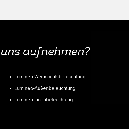
t uns aufnehmen?
Lumineo-Weihnachtsbeleuchtung
Lumineo-Außenbeleuchtung
Lumineo Innenbeleuchtung