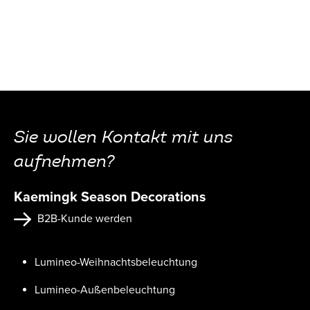
Sie wollen Kontakt mit uns
aufnehmen?
Kaemingk Season Decorations
B2B-Kunde werden
Lumineo-Weihnachtsbeleuchtung
Lumineo-Außenbeleuchtung