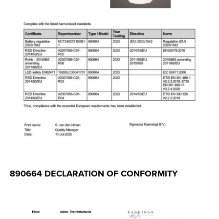
890664 DECLARATION OF CONFORMITY