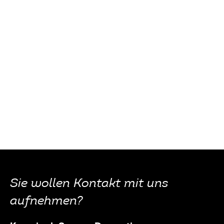
Sie wollen Kontakt mit uns
aufnehmen?