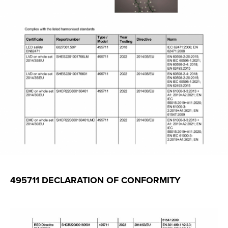
495711 DECLARATION OF CONFORMITY