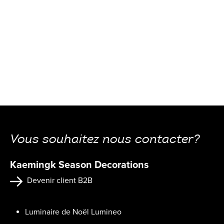
Vous souhaitez nous contacter?
Kaemingk Season Decorations
Devenir client B2B
Luminaire de Noël Lumineo