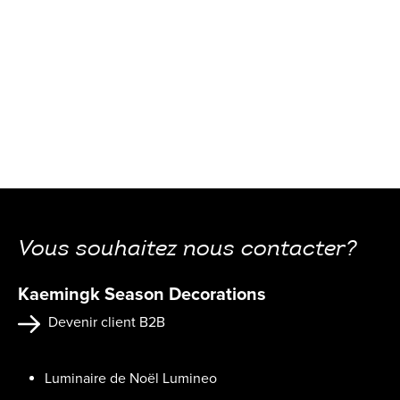
Vous souhaitez nous contacter?
Kaemingk Season Decorations
Devenir client B2B
Luminaire de Noël Lumineo