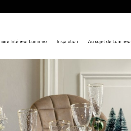
aire Intérieur Lumineo
Inspiration
Au sujet de Lumineo