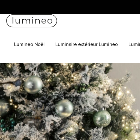
Lumineo Noël
Luminaire extérieur Lumineo
Lumin