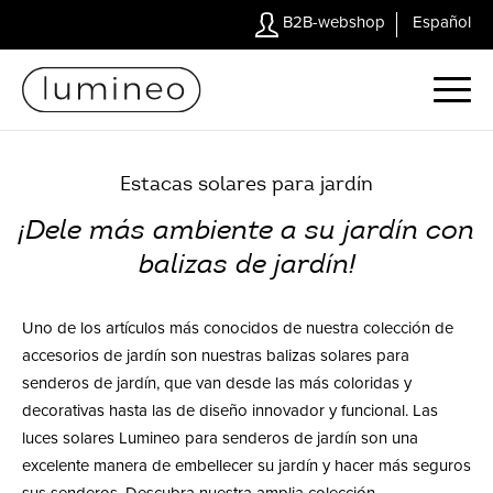
B2B-webshop
Español
Estacas solares para jardín
¡Dele más ambiente a su jardín con
balizas de jardín!
Uno de los artículos más conocidos de nuestra colección de
accesorios de jardín son nuestras balizas solares para
senderos de jardín, que van desde las más coloridas y
decorativas hasta las de diseño innovador y funcional. Las
luces solares Lumineo para senderos de jardín son una
excelente manera de embellecer su jardín y hacer más seguros