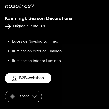
nosotros?
Kaemingk Season Decorations
Hágase cliente B2B
Luces de Navidad Lumineo
Iluminación exterior Lumineo
Iluminación interior Lumineo
B2B-webshop
Español