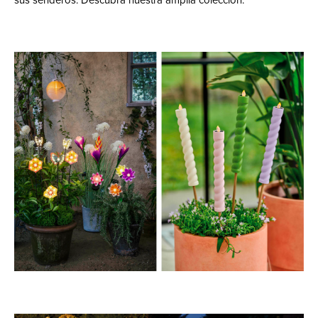
sus senderos. Descubra nuestra amplia colección.