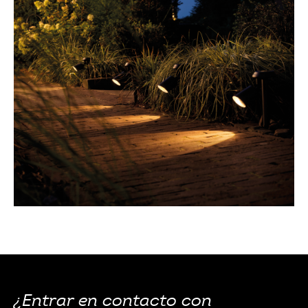
¿Entrar en contacto con